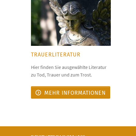
TRAUERLITERATUR
Hier finden Sie ausgewählte Literatur
zu Tod, Trauer und zum Trost.
MEHR INFORMATIONEN