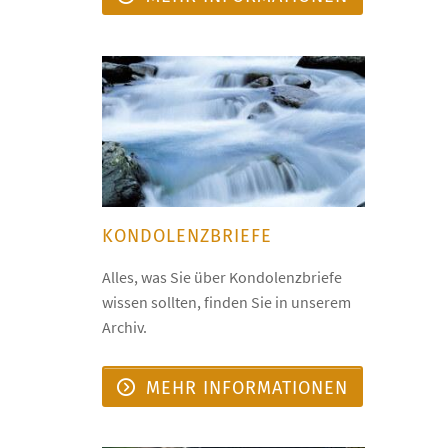
KONDOLENZBRIEFE
Alles, was Sie über Kondolenzbriefe
wissen sollten, finden Sie in unserem
Archiv.
MEHR INFORMATIONEN