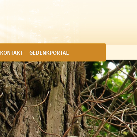
KONTAKT
GEDENKPORTAL