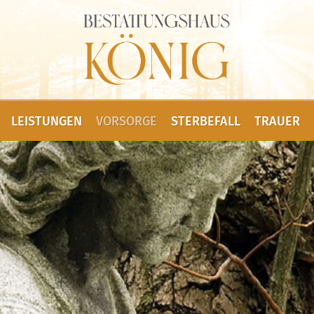
LEISTUNGEN
VORSORGE
STERBEFALL
TRAUER