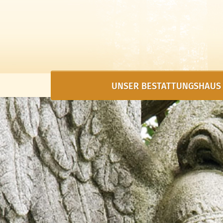
UNSER BESTATTUNGSHAUS