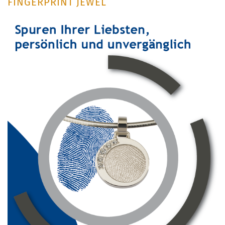
FINGERPRINT JEWEL