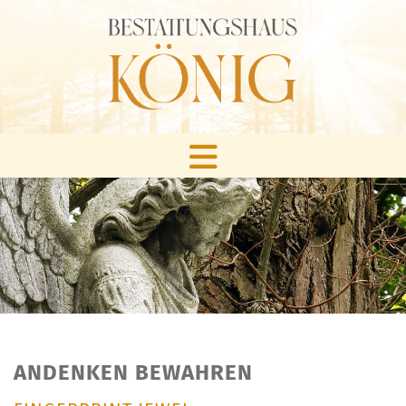
ANDENKEN BEWAHREN