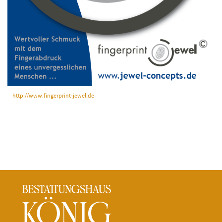
http://www.fingerprint-jewel.de