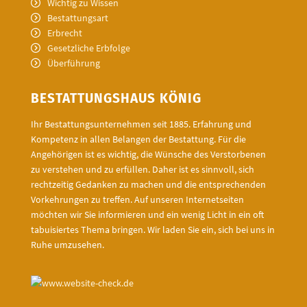
Wichtig zu Wissen
Bestattungsart
Erbrecht
Gesetzliche Erbfolge
Überführung
BESTATTUNGSHAUS KÖNIG
Ihr Bestattungsunternehmen seit 1885. Erfahrung und
Kompetenz in allen Belangen der Bestattung. Für die
Angehörigen ist es wichtig, die Wünsche des Verstorbenen
zu verstehen und zu erfüllen. Daher ist es sinnvoll, sich
rechtzeitig Gedanken zu machen und die entsprechenden
Vorkehrungen zu treffen. Auf unseren Internetseiten
möchten wir Sie informieren und ein wenig Licht in ein oft
tabuisiertes Thema bringen. Wir laden Sie ein, sich bei uns in
Ruhe umzusehen.